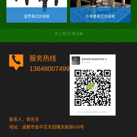
金梦美式台球桌
扑食者美式台球桌
共 1 页/12 条记录
服务热线
13648007499
联系人：胥先生
地址：成都市金牛区天回镇天新路438号