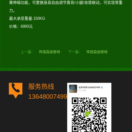
簧伸缩功能，可要据身高自由调节靠背/小腿/坐垫联动，可实现零重
力。
最大承受重量:150KG
价格：6900元
上一篇：
悍德森按摩椅
下一篇：
悍德森按摩椅
服务热线
13648007499